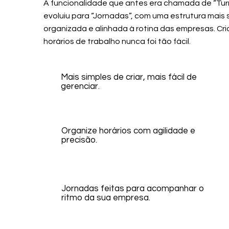
A funcionalidade que antes era chamada de “Tu
evoluiu para “Jornadas”, com uma estrutura mais 
organizada e alinhada à rotina das empresas. Cri
horários de trabalho nunca foi tão fácil.
Mais simples de criar, mais fácil de
gerenciar.
Organize horários com agilidade e
precisão.
Jornadas feitas para acompanhar o
ritmo da sua empresa.