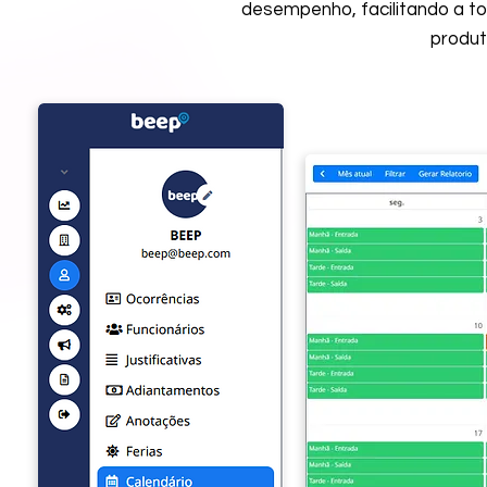
desempenho, facilitando a 
produt