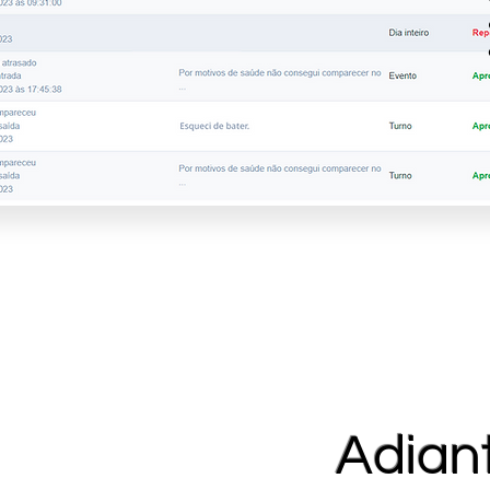
Adian