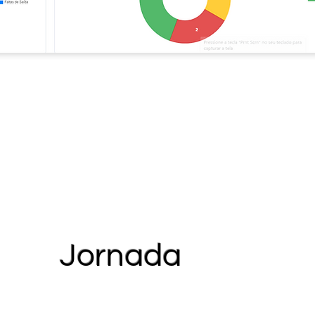
Jornada