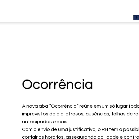
Ocorrência
A nova aba “Ocorrência” reúne em um só lugar tod
imprevistos do dia: atrasos, ausências, falhas de re
antecipadas e mais.
Com o envio de uma justificativa, o RH tem a possib
corrigir os horários, assegurando agilidade e contr