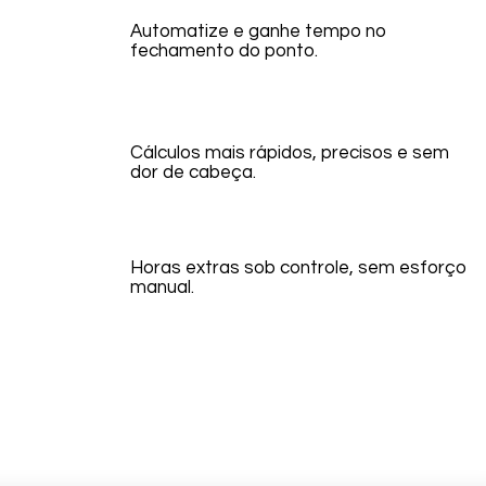
Automatize e ganhe tempo no
fechamento do ponto.
Cálculos mais rápidos, precisos e sem
dor de cabeça.
Horas extras sob controle, sem esforço
manual.