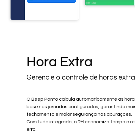
Hora Extra
Gerencie o controle
de horas extra
O Beep Ponto calcula automaticamente as hora
base nas jornadas configuradas, garantindo mais
fechamento e maior segurança nas apurações.
Com tudo integrado, o RH economiza tempo e re
erro.