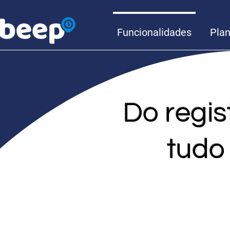
Funcionalidades
Pla
Do regis
tudo