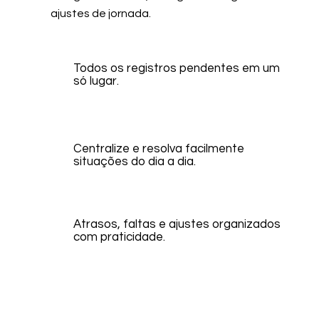
ajustes de jornada.
Todos os registros pendentes em um
só lugar.
Centralize e resolva facilmente
situações do dia a dia.
Atrasos, faltas e ajustes organizados
com praticidade.